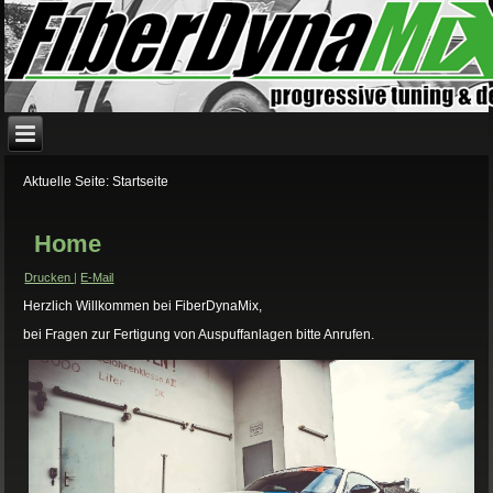
Aktuelle Seite:
Startseite
Home
Drucken
|
E-Mail
Herzlich Willkommen bei FiberDynaMix,
bei Fragen zur Fertigung von Auspuffanlagen bitte Anrufen.